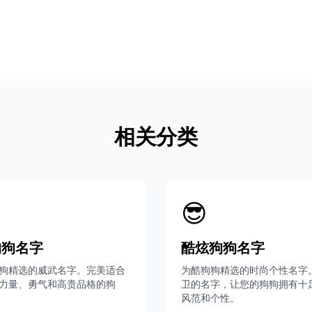
相关分类
😎
狗狗名字
酷炫狗狗名字
狗精选的威武名字。完美适合
为酷狗狗精选的时尚个性名字
力量、勇气和高贵品格的狗
卫的名字，让您的狗狗拥有十
风范和个性。