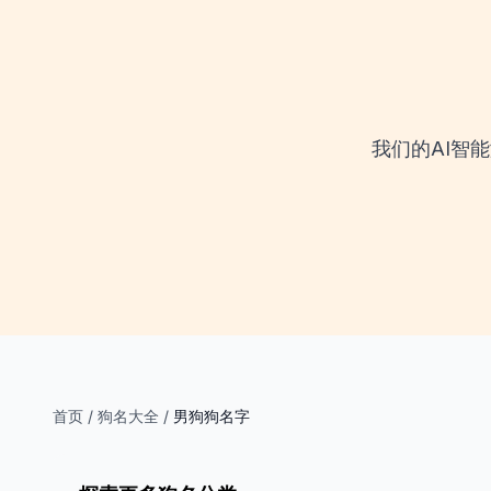
我们的AI智
首页
/
狗名大全
/
男狗狗名字