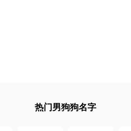
热门男狗狗名字