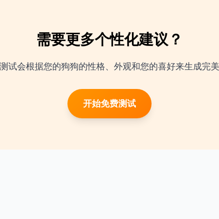
需要更多个性化建议？
能测试会根据您的狗狗的性格、外观和您的喜好来生成完
开始免费测试