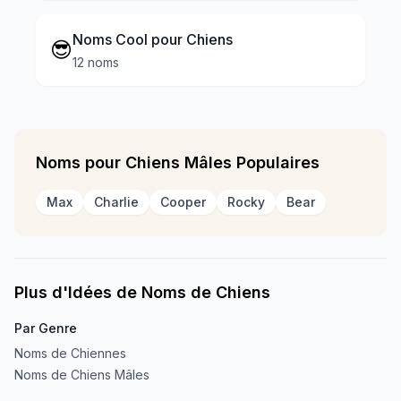
Noms Cool pour Chiens
😎
12 noms
Noms pour Chiens Mâles Populaires
Max
Charlie
Cooper
Rocky
Bear
Plus d'Idées de Noms de Chiens
Par Genre
Noms de Chiennes
Noms de Chiens Mâles