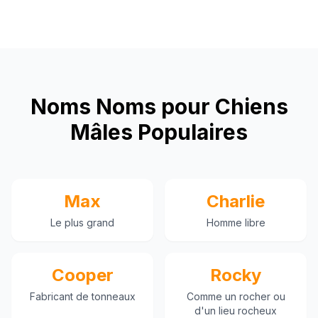
Noms Noms pour Chiens
Mâles Populaires
Max
Charlie
Le plus grand
Homme libre
Cooper
Rocky
Fabricant de tonneaux
Comme un rocher ou
d'un lieu rocheux