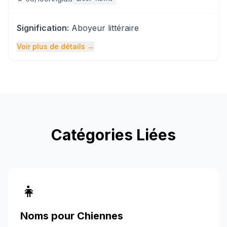
Signification
:
Aboyeur littéraire
Voir plus de détails
→
Catégories Liées
👧
Noms pour Chiennes