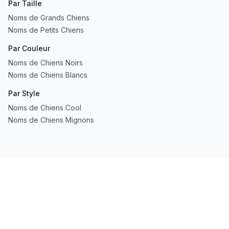
Par Taille
Noms de Grands Chiens
Noms de Petits Chiens
Par Couleur
Noms de Chiens Noirs
Noms de Chiens Blancs
Par Style
Noms de Chiens Cool
Noms de Chiens Mignons