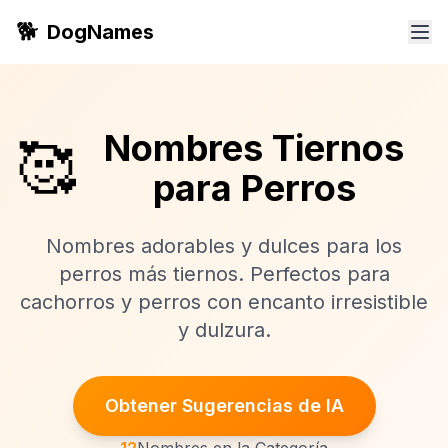
🐕
DogNames
Nombres Tiernos
🥰
para Perros
Nombres adorables y dulces para los
perros más tiernos. Perfectos para
cachorros y perros con encanto irresistible
y dulzura.
Obtener Sugerencias de IA