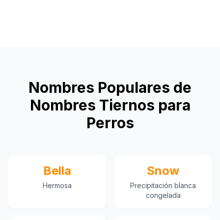
Nombres Populares de
Nombres Tiernos para
Perros
Bella
Snow
Hermosa
Precipitación blanca
congelada