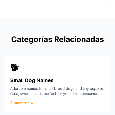
Categorías Relacionadas
🐕
Small Dog Names
Adorable names for small breed dogs and tiny puppies.
Cute, sweet names perfect for your little companion.
3
nombres →