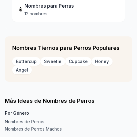
Nombres para Perras
👧
12 nombres
Nombres Tiernos para Perros Populares
Buttercup
Sweetie
Cupcake
Honey
Angel
Más Ideas de Nombres de Perros
Por Género
Nombres de Perras
Nombres de Perros Machos