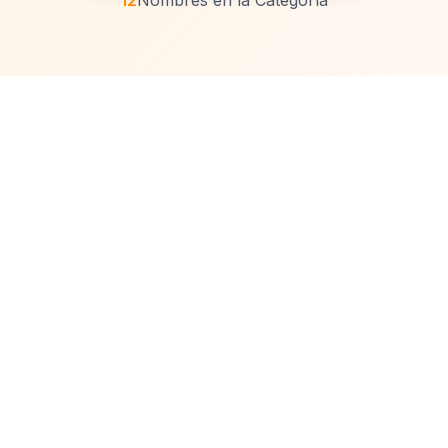
12
Nombres en la Categoría