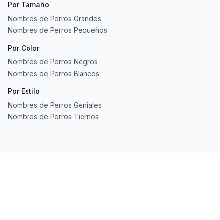
Por Tamaño
Nombres de Perros Grandes
Nombres de Perros Pequeños
Por Color
Nombres de Perros Negros
Nombres de Perros Blancos
Por Estilo
Nombres de Perros Geniales
Nombres de Perros Tiernos