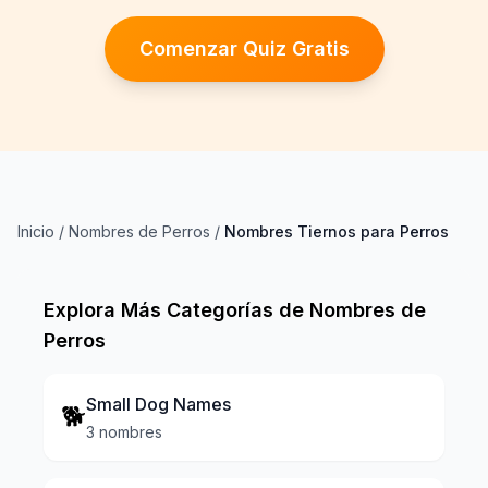
Comenzar Quiz Gratis
Inicio
/
Nombres de Perros
/
Nombres Tiernos para Perros
Explora Más Categorías de Nombres de
Perros
Small Dog Names
🐕
3 nombres