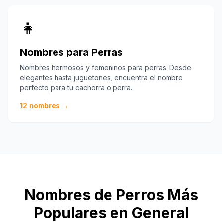
👧
Nombres para Perras
Nombres hermosos y femeninos para perras. Desde
elegantes hasta juguetones, encuentra el nombre
perfecto para tu cachorra o perra.
12
nombres →
Nombres de Perros Más
Populares en General