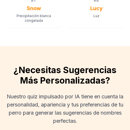
#
7
#
8
Snow
Lucy
Precipitación blanca
Luz
congelada
¿Necesitas Sugerencias
Más Personalizadas?
Nuestro quiz impulsado por IA tiene en cuenta la
personalidad, apariencia y tus preferencias de tu
perro para generar las sugerencias de nombres
perfectas.